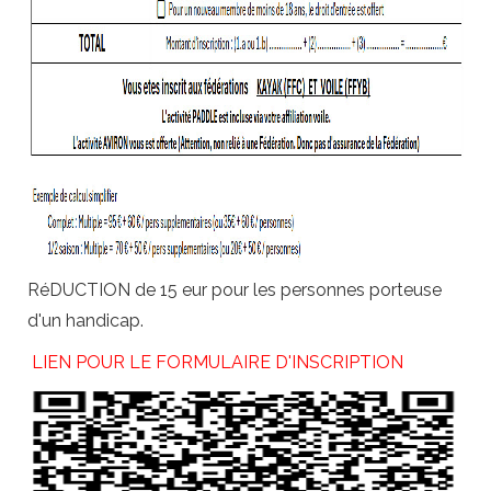
RéDUCTION de 15 eur pour les personnes porteuse
d'un handicap.
LIEN POUR LE FORMULAIRE D'INSCRIPTION