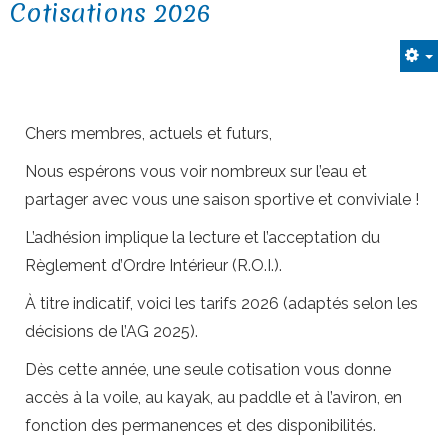
Cotisations 2026
Chers membres, actuels et futurs,
Nous espérons vous voir nombreux sur l’eau et
partager avec vous une saison sportive et conviviale !
L’adhésion implique la lecture et l’acceptation du
Règlement d’Ordre Intérieur (R.O.I.).
À titre indicatif, voici les tarifs 2026 (adaptés selon les
décisions de l’AG 2025).
Dès cette année, une seule cotisation vous donne
accès à la voile, au kayak, au paddle et à l’aviron, en
fonction des permanences et des disponibilités.