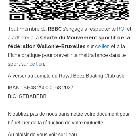
Tout membre du
RBBC
s’engage à respecter le
ROI
et
à adhérer à la
Charte du Mouvement sportif de la
fédération Wallonie-Bruxelles
sur
ce lien
et à la
Fiche pratique pour prévenir la maltraitance dans le
sport sur
ce lien
.
À verser au compte du Royal Beez Boating Club asbl
IBAN : BE48 2500 0168 2027
BIC: GEBABEBB
N'oubliez pas de nous transmettre votre document pour
bénéficier de la réduction de votre mutuelle.
Au plaisir de vous voir sur l'eau.