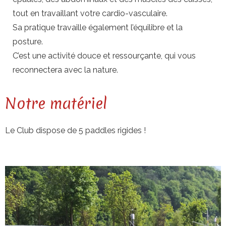
tout en travaillant votre cardio-vasculaire.
Sa pratique travaille également l’équilibre et la
posture.
C’est une activité douce et ressourçante, qui vous
reconnectera avec la nature.
Notre matériel
Le Club dispose de 5 paddles rigides !