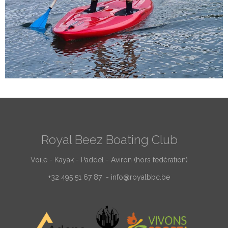
Royal Beez Boating Club
Voile - Kayak - Paddel - Aviron (hors fédération)
+32 495 51 67 87 -
info@royalbbc.be