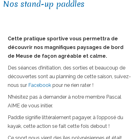
Nos stand-up paddles
Cette pratique sportive vous permettra de
découvrir nos magnifiques paysages de bord
de Meuse de façon agréable et calme.
Des séances d’initiation, des sorties et beaucoup de
découvertes sont au planning de cette saison, suivez-
nous sur
Facebook
pour ne rien rater !
N’hésitez pas à demander à notre membre Pascal
AIME de vous initier.
Paddle signifie littéralement pagayer, à l’opposé du
kayak, cette action se fait cette fois debout !
Ce sport nous vient des îles polynésiennes et était