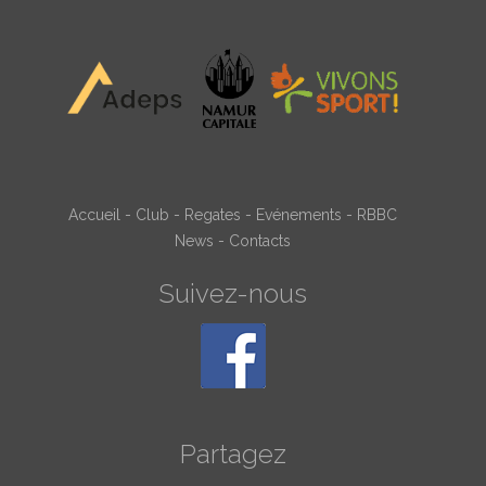
Accueil
-
Club
-
Regates
-
Evénements
-
RBBC
News
-
Contacts
Suivez-nous
Partagez