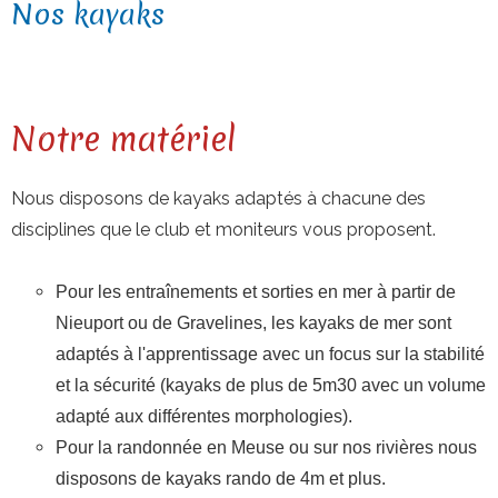
Nos kayaks
Notre matériel
Nous disposons de kayaks adaptés à chacune des
disciplines que le club et moniteurs vous proposent.
Pour les entraînements et sorties en mer à partir de
Nieuport ou de Gravelines, les kayaks de mer sont
adaptés à l'apprentissage avec un focus sur la stabilité
et la sécurité (kayaks de plus de 5m30 avec un volume
adapté aux différentes morphologies).
Pour la randonnée en Meuse ou sur nos rivières nous
disposons de kayaks rando de 4m et plus.