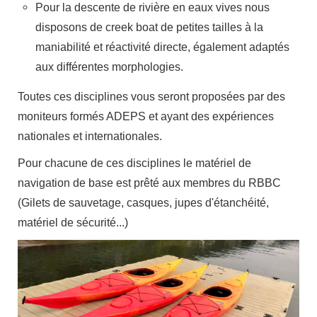
Pour la descente de rivière en eaux vives nous
disposons de creek boat de petites tailles à la
maniabilité et réactivité directe, également adaptés
aux différentes morphologies.
Toutes ces disciplines vous seront proposées par des
moniteurs formés ADEPS et ayant des expériences
nationales et internationales.
Pour chacune de ces disciplines le matériel de
navigation de base est prêté aux membres du RBBC
(Gilets de sauvetage, casques, jupes d'étanchéité,
matériel de sécurité...)